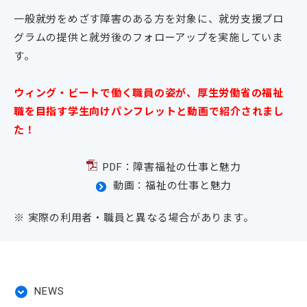
一般就労をめざす障害のある方を対象に、就労支援プロ
グラムの提供と就労後のフォローアップを実施していま
す。
ウィング・ビートで働く職員の姿が、厚生労働省の福祉
職を目指す学生向けパンフレットと動画で紹介されまし
た！
PDF：障害福祉の仕事と魅力
動画：福祉の仕事と魅力
※ 実際の利用者・職員と異なる場合があります。
NEWS