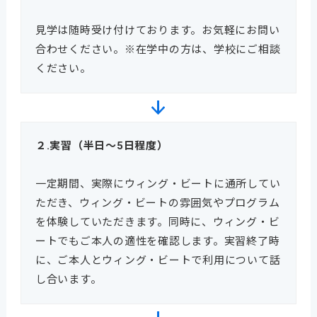
見学は随時受け付けております。お気軽にお問い
合わせください。※在学中の方は、学校にご相談
ください。
２.実習（半日～5日程度）
一定期間、実際にウィング・ビートに通所してい
ただき、ウィング・ビートの雰囲気やプログラム
を体験していただきます。同時に、ウィング・ビ
ートでもご本人の適性を確認します。実習終了時
に、ご本人とウィング・ビートで利用について話
し合います。