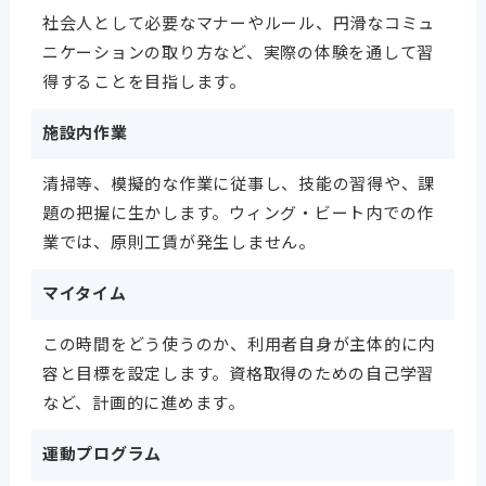
社会人として必要なマナーやルール、円滑なコミュ
ニケーションの取り方など、実際の体験を通して習
得することを目指します。
施設内作業
清掃等、模擬的な作業に従事し、技能の習得や、課
題の把握に生かします。ウィング・ビート内での作
業では、原則工賃が発生しません。
マイタイム
この時間をどう使うのか、利用者自身が主体的に内
容と目標を設定します。資格取得のための自己学習
など、計画的に進めます。
運動プログラム