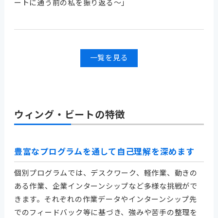
ートに通う前の私を振り返る～」
一覧を見る
ウィング・ビートの特徴
豊富なプログラムを通して自己理解を深めます
個別プログラムでは、デスクワーク、軽作業、動きの
ある作業、企業インターンシップなど多様な挑戦がで
きます。それぞれの作業データやインターンシップ先
でのフィードバック等に基づき、強みや苦手の整理を