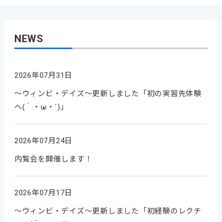
NEWS
2026年07月31日
～ウィンビ・デイズ～更新しました「初の実習先体験
へ(｀・ω・´)」
2026年07月24日
内覧会を開催します！
2026年07月17日
～ウィンビ・デイズ～更新しました「初経験のレクチ