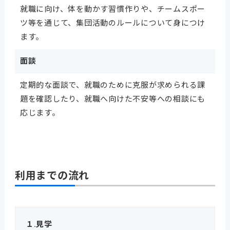
就職に向け、体を動かす習慣作りや、チームスポー
ツ等を通じて、集団活動のルールについて身につけ
ます。
面談
定期的な面談で、就職のために克服が求められる課
題を確認したり、就職へ向けた不安等への相談にも
応じます。
利用までの流れ
１.見学