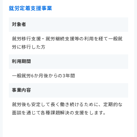
就労定着支援事業
対象者
就労移行支援・就労継続支援等の利用を経て一般就
労に移行した方
利用期間
一般就労6か月後からの3年間
事業内容
就労後も安定して長く働き続けるために、定期的な
面談を通じて各種課題解決の支援をします。