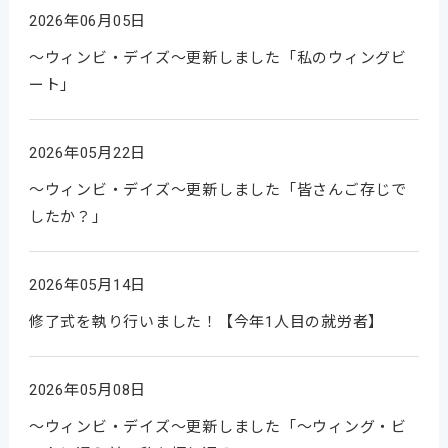
2026年06月05日
～ウィンビ・デイズ～更新しました「私のウィングビ
ート」
2026年05月22日
～ウィンビ・デイズ～更新しました「皆さんご存じで
したか？」
2026年05月14日
修了式を執り行いました！【今年1人目の就労者】
2026年05月08日
～ウィンビ・デイズ～更新しました「～ウィング・ビ