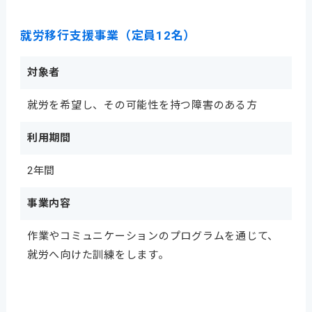
就労移行支援事業（定員12名）
対象者
就労を希望し、その可能性を持つ障害のある方
利用期間
2年間
事業内容
作業やコミュニケーションのプログラムを通じて、
就労へ向けた訓練をします。