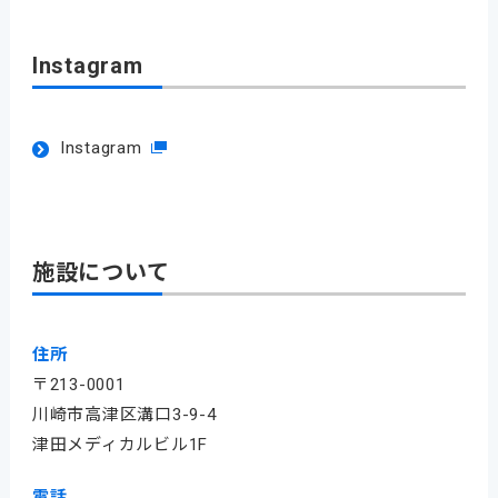
Instagram
Instagram
施設について
住所
〒213-0001
川崎市高津区溝口3-9-4
津田メディカルビル1F
電話