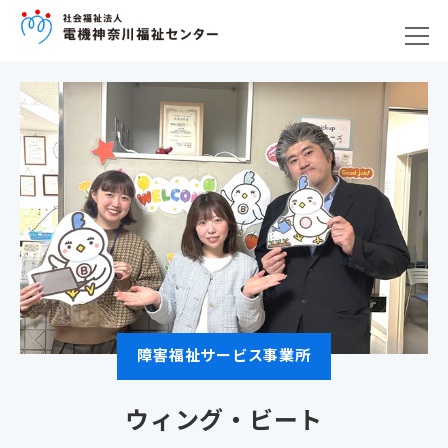
障害福祉サービス事業所
ウィング・ビート