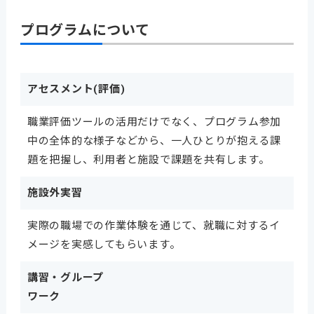
プログラムについて
アセスメント(評価)
職業評価ツールの活用だけでなく、プログラム参加
中の全体的な様子などから、一人ひとりが抱える課
題を把握し、利用者と施設で課題を共有します。
施設外実習
実際の職場での作業体験を通じて、就職に対するイ
メージを実感してもらいます。
講習・グループ
ワーク