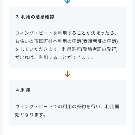
３.利用の意思確認
ウィング・ビートを利用することが決まったら、
お住いの市区町村へ利用の申請(受給者証の申請)
をしていただきます。利用許可(受給者証の発行)
が出れば、利用することができます。
４.利用
ウィング・ビートでの利用の契約を行い、利用開
始となります。