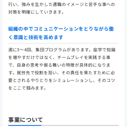
行い、強みを生かした適職のイメージと苦手な事への
対策を明確にしていきます。
組織の中でコミュニケーションをとりながら働
く意識と技術を高めます
週に3～4回、集団プログラムがあります。座学で知識
を増やすだけではなく、チームプレイを実践する事
で、自身の思考や振る舞いの特徴が具体的になりま
す。就労先で役割を担い、その責任を果たすために必
要とされるやりとりをシミュレーションし、そのコツ
をここで掴みます。
事業について