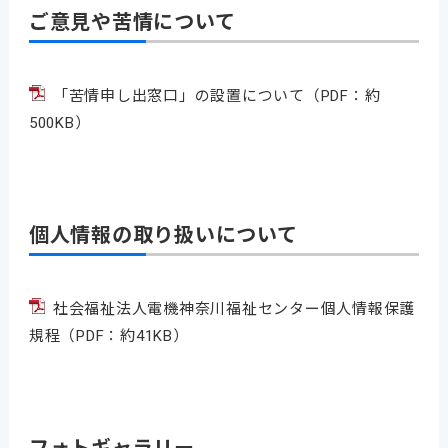
ご意見や苦情について
「苦情申し出窓口」の設置について
（PDF：約
500KB）
個人情報の取り扱いについて
社会福祉法人電機神奈川福祉センター個人情報保護
規程
（PDF：約41KB）
フォトギャラリー