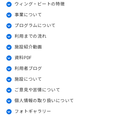
ウィング・ビートの特徴
事業について
プログラムについて
利用までの流れ
施設紹介動画
資料PDF
利用者ブログ
施設について
ご意見や苦情について
個人情報の取り扱いについて
フォトギャラリー