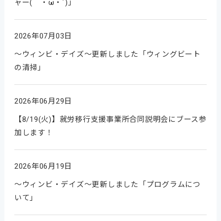
ャー(｀・ω・´)」
2026年07月03日
～ウィンビ・デイズ～更新しました「ウィングビート
の清掃」
2026年06月29日
【8/19(火)】就労移行支援事業所合同説明会にブース参
加します！
2026年06月19日
～ウィンビ・デイズ～更新しました「プログラムにつ
いて」