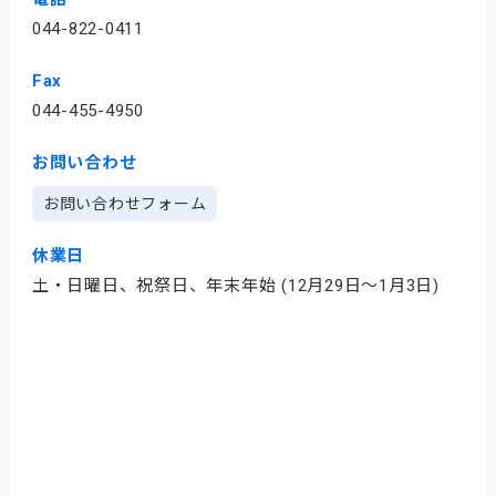
044-822-0411
Fax
044-455-4950
お問い合わせ
お問い合わせフォーム
休業日
土・日曜日、祝祭日、年末年始 (12月29日～1月3日)