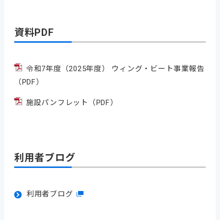
資料PDF
令和7年度（2025年度） ウィング・ビート事業報告
（PDF）
施設パンフレット
（PDF）
利用者ブログ
利用者ブログ