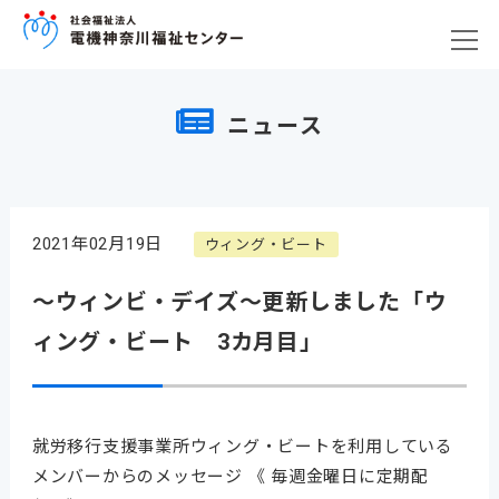
ニュース
2021年02月19日
ウィング・ビート
～ウィンビ・デイズ～更新しました「ウ
ィング・ビート 3カ月目」
就労移行支援事業所ウィング・ビートを利用している
メンバーからのメッセージ 《 毎週金曜日に定期配