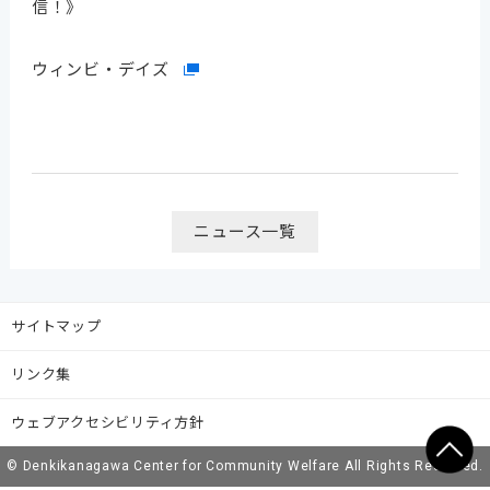
信！》
ウィンビ・デイズ
ニュース一覧
サイトマップ
リンク集
ウェブアクセシビリティ方針
© Denkikanagawa Center for Community Welfare All Rights Reserved.