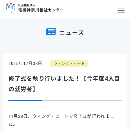
ニュース
2025年12月03日
ウィング・ビート
修了式を執り行いました！【今年度4人目
の就労者】
11月28日、ウィング・ビートで修了式が行われまし
た。