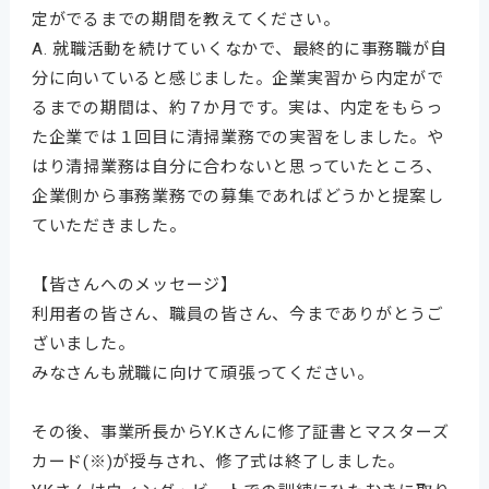
定がでるまでの期間を教えてください。
A. 就職活動を続けていくなかで、最終的に事務職が自
分に向いていると感じました。企業実習から内定がで
るまでの期間は、約７か月です。実は、内定をもらっ
た企業では１回目に清掃業務での実習をしました。や
はり清掃業務は自分に合わないと思っていたところ、
企業側から事務業務での募集であればどうかと提案し
ていただきました。
【皆さんへのメッセージ】
利用者の皆さん、職員の皆さん、今までありがとうご
ざいました。
みなさんも就職に向けて頑張ってください。
その後、事業所長からY.Kさんに修了証書とマスターズ
カード(※)が授与され、修了式は終了しました。