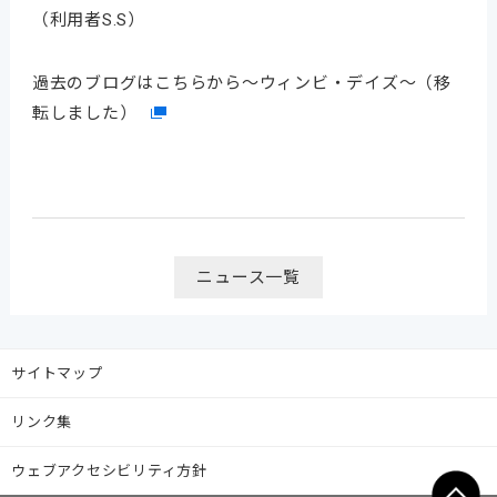
（利用者S.S）
過去のブログはこちらから～ウィンビ・デイズ～（移
転しました）
ニュース一覧
サイトマップ
リンク集
ウェブアクセシビリティ方針