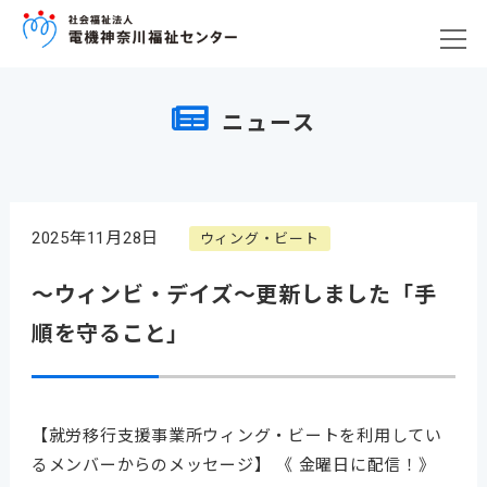
ニュース
2025年11月28日
ウィング・ビート
～ウィンビ・デイズ～更新しました「手
順を守ること」
【就労移行支援事業所ウィング・ビートを利用してい
るメンバーからのメッセージ】 《 金曜日に配信！》