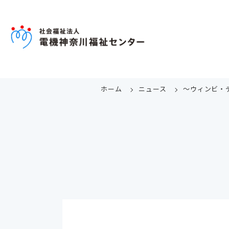
ホーム
ニュース
～ウィンビ・