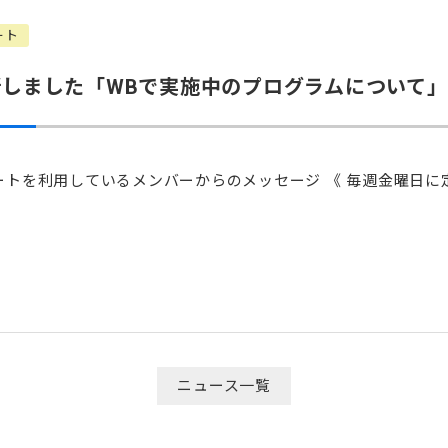
ート
しました「WBで実施中のプログラムについて」
トを利用しているメンバーからのメッセージ 《 毎週金曜日に
ニュース一覧