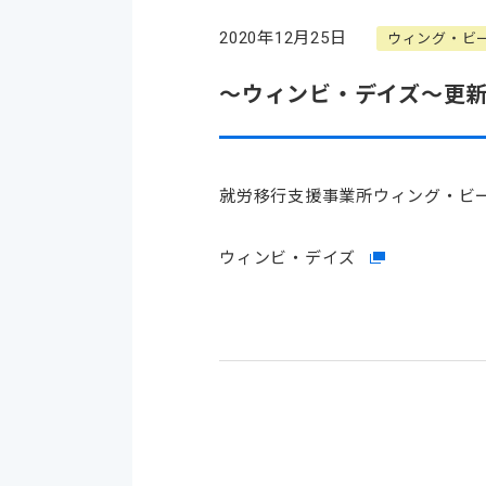
2020年12月25日
ウィング・ビ
～ウィンビ・デイズ～更新
就労移行支援事業所ウィング・ビー
ウィンビ・デイズ