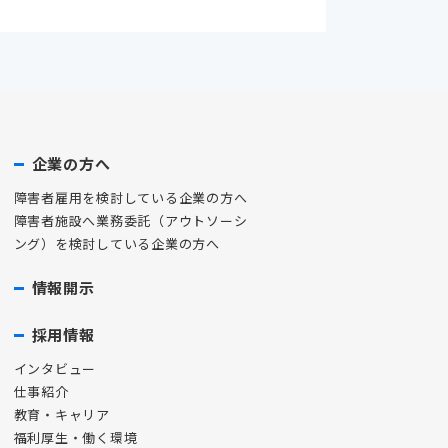
企業の方へ
障害者雇用を検討している企業の方へ
障害者施設へ業務委託（アウトソーシ
ング）を検討している企業の方へ
情報開示
採用情報
インタビュー
仕事紹介
教育・キャリア
福利厚生・働く環境