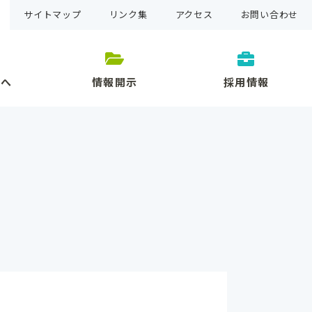
サイトマップ
リンク集
アクセス
お問い合わせ
方へ
情報開示
採用情報