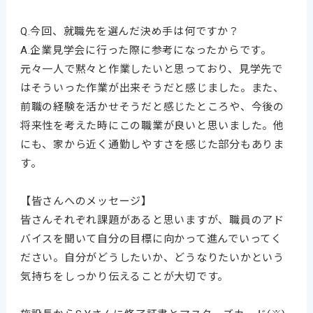
Q.今回、就職先を選んだ決め手は何ですか？
A.企業見学会に行った際に参考になったからです。
元々一人で黙々と作業したいと思っており、見学先で
はそういった作業が出来そうだと感じました。また、
前職の経験を活かせそうだと感じたところや、今後の
将来性を考えた時にこの職業が良いと思いました。他
にも、家から近く通勤しやすさを感じた部分もありま
す。
【皆さんへのメッセージ】
皆さんそれぞれ課題があると思いますが、職員のアド
バイスを聞いて自分の目標に向かって進んでいってく
ださい。自分がどうしたいか、どうなりたいかという
気持ちをしっかり伝えることが大切です。