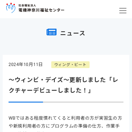
ニュース
2024年10月11日
ウィング・ビート
～ウィンビ・デイズ～更新しました「レ
クチャーデビューしました！」
WBではある程度慣れてくると利用者の方が実習生の方
や新規利用者の方にプログラムの準備の仕方、作業手