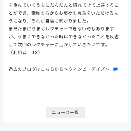
を重ねていくうちにだんだんと慣れてきて上達するこ
とができ、職員の方からお褒めの言葉をいただけるよ
うになり、それが自信に繋がりました。
まだたまにうまくレクチャーできない時もあります
が、うまくできなかった時はできなかったことを反省
して次回のレクチャーに活かしていきたいです。
（利用者 J.S）
過去のブログはこちらから～ウィンビ・デイズ～
ニュース一覧