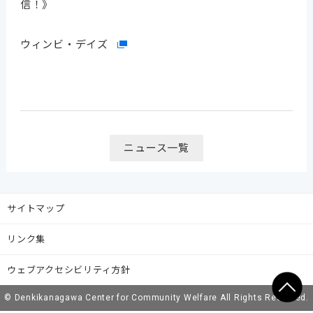
信！》
ウィンビ・デイズ
ニュース一覧
サイトマップ
リンク集
ウェブアクセシビリティ方針
© Denkikanagawa Center for Community Welfare All Rights Reserved.