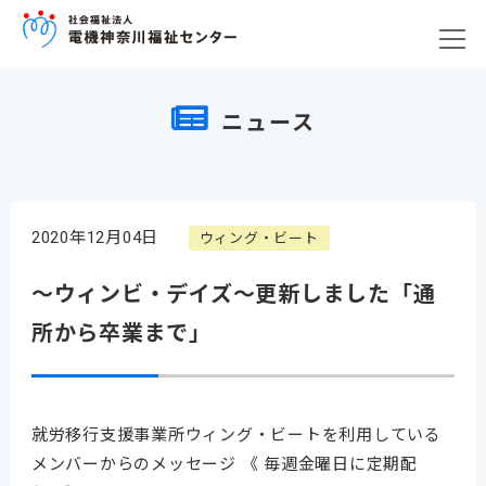
ニュース
2020年12月04日
ウィング・ビート
～ウィンビ・デイズ～更新しました「通
所から卒業まで」
就労移行支援事業所ウィング・ビートを利用している
メンバーからのメッセージ 《 毎週金曜日に定期配