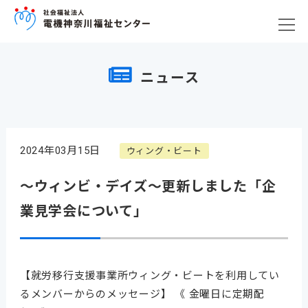
ニュース
2024年03月15日
ウィング・ビート
～ウィンビ・デイズ～更新しました「企
業見学会について」
【就労移行支援事業所ウィング・ビートを利用してい
るメンバーからのメッセージ】 《 金曜日に定期配