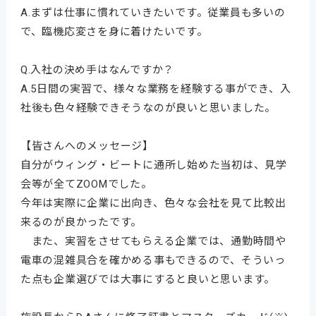
A.まずは仕事に慣れていきたいです。従業員も多いの
で、臨機応変さを身に着けたいです。
Q.入社の決め手はなんですか？
A.5日間の実習で、様々な業務を経験する事ができ、入
社後も色々経験できそうなのが良いと思いました。
【皆さんへのメッセージ】
自分がウィング・ビートに通所し始めた当初は、見学
会等が全てZOOMでした。
今年は実際に企業に出向き、色々な会社を見て比較出
来るのが良かったです。
また、実習をさせてもらえる企業では、通勤時間や
電車の混雑具合を確かめる事もできるので、そういっ
た点も企業選びでは大事にすると良いと思います。