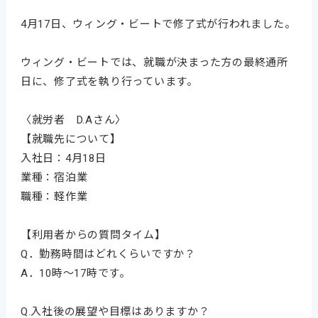
4月17日、ウィング・ビートで修了式が行われました。
ウィング・ビートでは、就職が決まった方の最終通所
日に、修了式を執り行っています。
〈就労者 D.Aさん〉
【就職先について】
入社日：4月18日
業種：宿泊業
職種：軽作業
【利用者からの質問タイム】
Q．勤務時間はどれくらいですか？
A．10時～17時です。
Q.入社後の展望や目標はありますか？