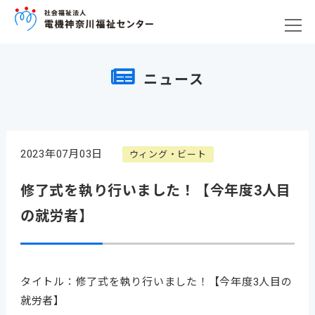
ニュース
2023年07月03日
ウィング・ビート
修了式を執り行いました！【今年度3人目
の就労者】
タイトル：修了式を執り行いました！【今年度3人目の
就労者】