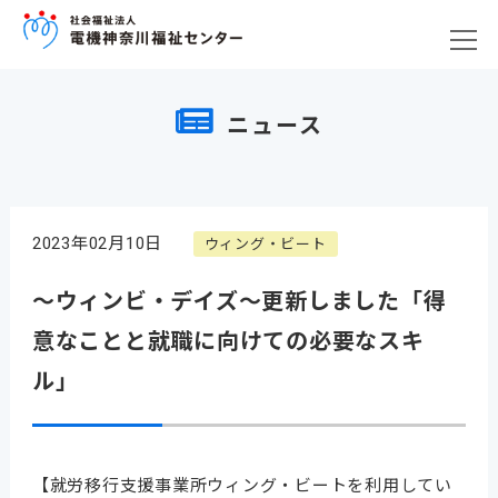
ニュース
2023年02月10日
ウィング・ビート
～ウィンビ・デイズ～更新しました「得
意なことと就職に向けての必要なスキ
ル」
【就労移行支援事業所ウィング・ビートを利用してい