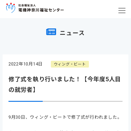
ニュース
2022年10月14日
ウィング・ビート
修了式を執り行いました！【今年度5人目
の就労者】
9月30日、ウィング・ビートで修了式が行われました。