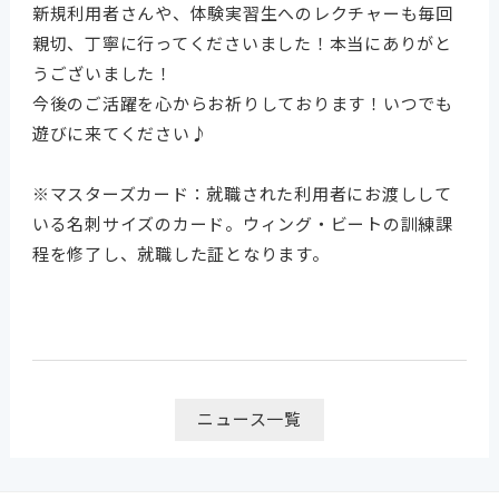
新規利用者さんや、体験実習生へのレクチャーも毎回
親切、丁寧に行ってくださいました！本当にありがと
うございました！
今後のご活躍を心からお祈りしております！いつでも
遊びに来てください♪
※マスターズカード：就職された利用者にお渡しして
いる名刺サイズのカード。ウィング・ビートの訓練課
程を修了し、就職した証となります。
ニュース一覧