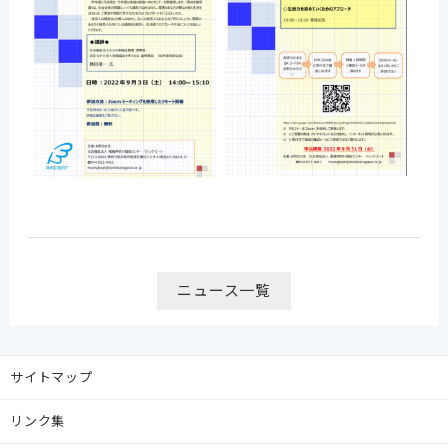
ニュース一覧
サイトマップ
リンク集