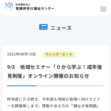
ニュース
2022年08月10日
ウィング・ビート
9/3 地域セミナー「０から学ぶ！成年後
見制度」オンライン開催のお知らせ
昨年度に引き続き、今年度も地域の皆様へ向けセミナ
ーを開催致します。障害がある方の「親なき後問題」