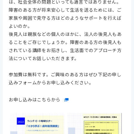
は、社会全体の問題といっても過言ではありません。
障害のある方が将来安心して生活を送るためには、ご
家族や周囲で見守る方はどのようなサポートを行えば
よいのか。
後見人は親族などの個人のほかに、法人の後見人もあ
ることをご存じでしょうか。障害のある方の後見人も
されている講師をお招きし、生活面でのアプローチ方
法についてお話しいただきます。
参加費は無料です。ご興味のある方はぜひ下記の申し
込みフォームからお申し込みください。
お申し込みはこちらから