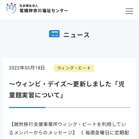
ニュース
2022年03月18日
ウィング・ビート
～ウィンビ・デイズ～更新しました「児
童館実習について」
【就労移行支援事業所ウィング・ビートを利用してい
るメンバーからのメッセージ】 《 毎週金曜日に定期配