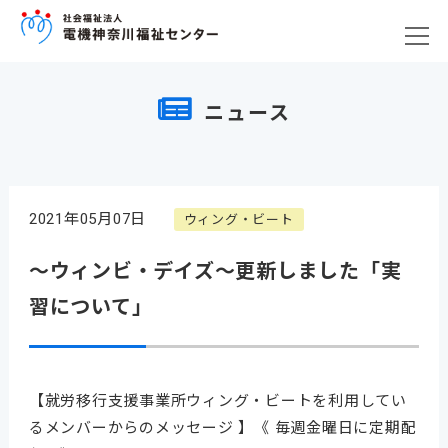
ニュース
2021年05月07日
ウィング・ビート
～ウィンビ・デイズ～更新しました「実
習について」
【就労移行支援事業所ウィング・ビートを利用してい
るメンバーからのメッセージ 】《 毎週金曜日に定期配